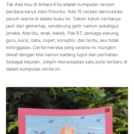
Tak Ada Asu di Antara Kita adalah kumpulan cerpen
perdana karya Joko Pinurbo. Ada 15 cerpen berilustrasi
penuh warna di dalam buku ini. Tokoh-tokoh ceritanya
jauh dari gemerlap, cenderung getir namun sekaligus
jenaka. Ada ibu, anak, kakek, Pak RT, penjaga warung,
guru, kursi, batu, copet, koruptor, dan tentu, asu tidak
ketinggalan. Cerita mereka yang selama ini mungkin
dekat dengan kita namun kadang luput dari perhatian.
Sebagai kejutan, Jokpin menyisipkan satu puisi terbaru di
dalam kumpulan cerita ini.