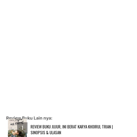
Review Buku Lain nya:
REVIEW BUKU JUJUR, INI BERAT KARYA KHOIRUL TRIAN |
SINOPSIS & ULASAN