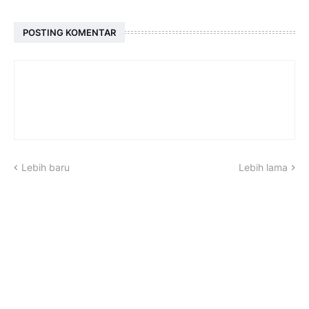
POSTING KOMENTAR
Lebih baru
Lebih lama