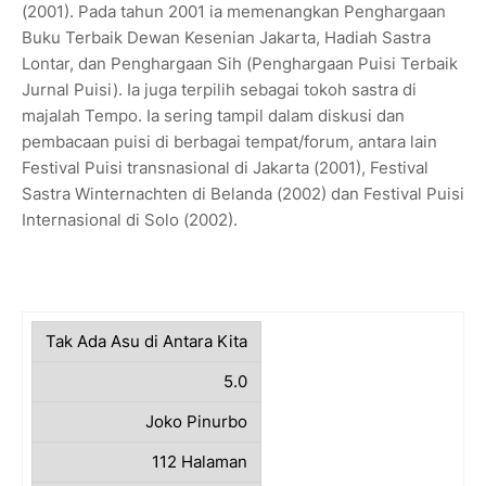
(2001). Pada tahun 2001 ia memenangkan Penghargaan
Buku Terbaik Dewan Kesenian Jakarta, Hadiah Sastra
Lontar, dan Penghargaan Sih (Penghargaan Puisi Terbaik
Jurnal Puisi). Ia juga terpilih sebagai tokoh sastra di
majalah Tempo. Ia sering tampil dalam diskusi dan
pembacaan puisi di berbagai tempat/forum, antara lain
Festival Puisi transnasional di Jakarta (2001), Festival
Sastra Winternachten di Belanda (2002) dan Festival Puisi
Internasional di Solo (2002).
Tak Ada Asu di Antara Kita
5.0
Joko Pinurbo
112 Halaman