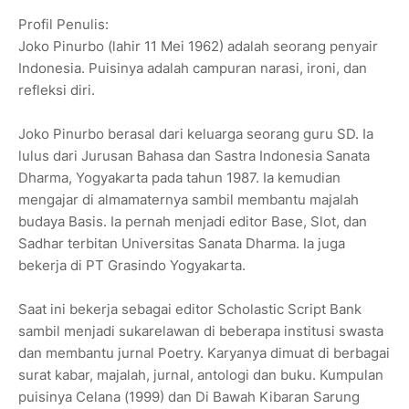
Profil Penulis:
Joko Pinurbo (lahir 11 Mei 1962) adalah seorang penyair
Indonesia. Puisinya adalah campuran narasi, ironi, dan
refleksi diri.
Joko Pinurbo berasal dari keluarga seorang guru SD. Ia
lulus dari Jurusan Bahasa dan Sastra Indonesia Sanata
Dharma, Yogyakarta pada tahun 1987. Ia kemudian
mengajar di almamaternya sambil membantu majalah
budaya Basis. Ia pernah menjadi editor Base, Slot, dan
Sadhar terbitan Universitas Sanata Dharma. Ia juga
bekerja di PT Grasindo Yogyakarta.
Saat ini bekerja sebagai editor Scholastic Script Bank
sambil menjadi sukarelawan di beberapa institusi swasta
dan membantu jurnal Poetry. Karyanya dimuat di berbagai
surat kabar, majalah, jurnal, antologi dan buku. Kumpulan
puisinya Celana (1999) dan Di Bawah Kibaran Sarung