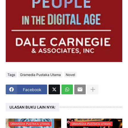
Tags
Gramedia Pustaka Utama
Novel
Facebook
ULASAN BUKU LAIN NYA:
GRAMEDIA PUSTAKA UTAMA
GRAMEDIA PUSTAKA UTAMA