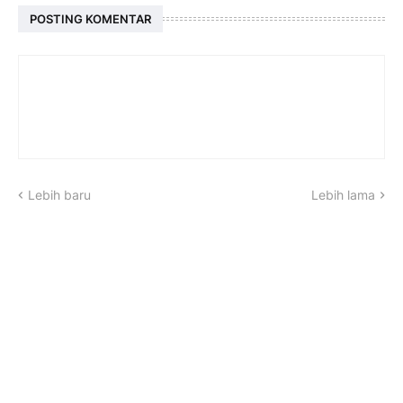
POSTING KOMENTAR
Lebih baru
Lebih lama