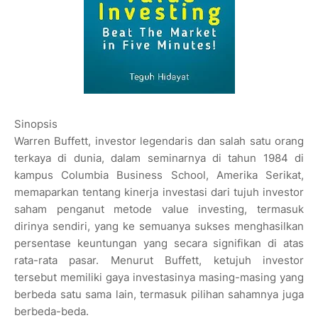
Sinopsis
Warren Buffett, investor legendaris dan salah satu orang
terkaya di dunia, dalam seminarnya di tahun 1984 di
kampus Columbia Business School, Amerika Serikat,
memaparkan tentang kinerja investasi dari tujuh investor
saham penganut metode value investing, termasuk
dirinya sendiri, yang ke semuanya sukses menghasilkan
persentase keuntungan yang secara signifikan di atas
rata-rata pasar. Menurut Buffett, ketujuh investor
tersebut memiliki gaya investasinya masing-masing yang
berbeda satu sama lain, termasuk pilihan sahamnya juga
berbeda-beda.