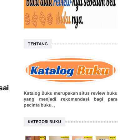
TENTANG
sai
Katalog Buku merupakan situs review buku
yang menjadi rekomendasi bagi para
pecinta buku.
,
KATEGORI BUKU