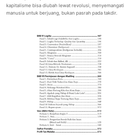
kapitalisme bisa diubah lewat revolusi, menyemangati
manusia untuk berjuang, bukan pasrah pada takdir.