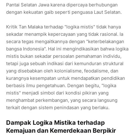
Pantai Selatan Jawa karena dipercaya berhubungan
dengan kekuatan gaib seperti penguasa Laut Selatan.
Kritik Tan Malaka terhadap "logika mistis" tidak hanya
sekadar menampik kepercayaan yang tidak rasional. Ia
secara tegas mengaitkannya dengan "keterbelakangan
bangsa Indonesia". Hal ini mengindikasikan bahwa logika
mistis bukan sekadar persoalan pemahaman individu,
tetapi juga sebuah indikasi dari kemunduran struktural
yang disebabkan oleh kolonialisme, feodalisme, dan
kurangnya kesempatan untuk mendapatkan pendidikan
berbasis ilmu pengetahuan. Dengan begitu, "logika
mistis" menjadi simbol dari kondisi pikiran yang
menghambat perkembangan, yang secara langsung
terkait dengan sistem penindasan yang berlaku.
Dampak Logika Mistika terhadap
Kemajuan dan Kemerdekaan Berpikir