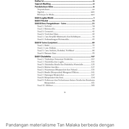
Pandangan materialisme Tan Malaka berbeda dengan