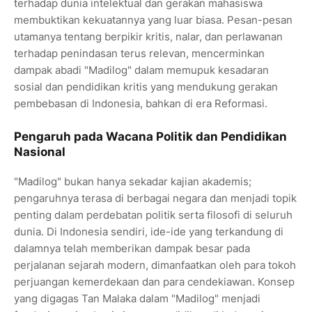
terhadap dunia intelektual dan gerakan mahasiswa
membuktikan kekuatannya yang luar biasa. Pesan-pesan
utamanya tentang berpikir kritis, nalar, dan perlawanan
terhadap penindasan terus relevan, mencerminkan
dampak abadi "Madilog" dalam memupuk kesadaran
sosial dan pendidikan kritis yang mendukung gerakan
pembebasan di Indonesia, bahkan di era Reformasi.
Pengaruh pada Wacana Politik dan Pendidikan
Nasional
"Madilog" bukan hanya sekadar kajian akademis;
pengaruhnya terasa di berbagai negara dan menjadi topik
penting dalam perdebatan politik serta filosofi di seluruh
dunia. Di Indonesia sendiri, ide-ide yang terkandung di
dalamnya telah memberikan dampak besar pada
perjalanan sejarah modern, dimanfaatkan oleh para tokoh
perjuangan kemerdekaan dan para cendekiawan. Konsep
yang digagas Tan Malaka dalam "Madilog" menjadi