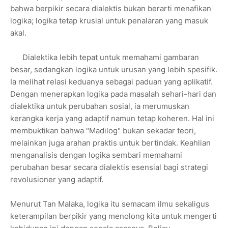
bahwa berpikir secara dialektis bukan berarti menafikan
logika; logika tetap krusial untuk penalaran yang masuk
akal.
Dialektika lebih tepat untuk memahami gambaran
besar, sedangkan logika untuk urusan yang lebih spesifik.
Ia melihat relasi keduanya sebagai paduan yang aplikatif.
Dengan menerapkan logika pada masalah sehari-hari dan
dialektika untuk perubahan sosial, ia merumuskan
kerangka kerja yang adaptif namun tetap koheren. Hal ini
membuktikan bahwa "Madilog" bukan sekadar teori,
melainkan juga arahan praktis untuk bertindak. Keahlian
menganalisis dengan logika sembari memahami
perubahan besar secara dialektis esensial bagi strategi
revolusioner yang adaptif.
Menurut Tan Malaka, logika itu semacam ilmu sekaligus
keterampilan berpikir yang menolong kita untuk mengerti