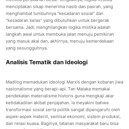
menciptakan sikap menerima nasib dan pasrah, yang
menghambat tumbuhnya "kesadaran sosial" dan
"kesadaran kelas" yang dibutuhkan untuk bergerak
bersama. Jadi, menghilangkan logika mistika adalah
langkah awal untuk membuka jalan menuju pemikiran
yang masuk akal dan, akhirnya, menuju kemerdekaan
yang sesungguhnya.
Analisis Tematik dan Ideologi
Madilog memadukan ideologi Marxis dengan kobaran jiwa
nasionalisme yang berapi-api. Tan Malaka memakai
pendekatan materialisme historis guna mengkaji akar
ketidakadilan akibat penjajahan. Ia meyakini bahwa
transformasi sosial serta politik sangat dipengaruhi oleh
aspek-aspek materiil, semisal ekonomi, sistem produksi,
dan relasi kuasa. Baginya, tatanan masyarakat baru bisa