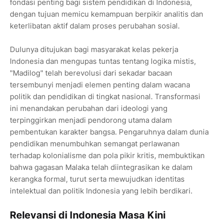
fondasi penting bagi sistem pendidikan di Indonesia,
dengan tujuan memicu kemampuan berpikir analitis dan
keterlibatan aktif dalam proses perubahan sosial.
Dulunya ditujukan bagi masyarakat kelas pekerja
Indonesia dan mengupas tuntas tentang logika mistis,
"Madilog" telah berevolusi dari sekadar bacaan
tersembunyi menjadi elemen penting dalam wacana
politik dan pendidikan di tingkat nasional. Transformasi
ini menandakan perubahan dari ideologi yang
terpinggirkan menjadi pendorong utama dalam
pembentukan karakter bangsa. Pengaruhnya dalam dunia
pendidikan menumbuhkan semangat perlawanan
terhadap kolonialisme dan pola pikir kritis, membuktikan
bahwa gagasan Malaka telah diintegrasikan ke dalam
kerangka formal, turut serta mewujudkan identitas
intelektual dan politik Indonesia yang lebih berdikari.
Relevansi di Indonesia Masa Kini