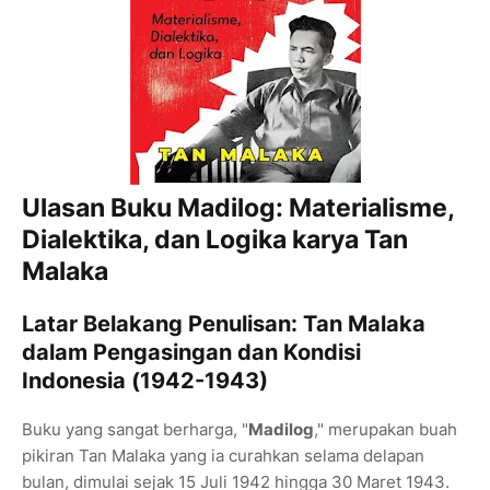
Ulasan Buku Madilog: Materialisme,
Dialektika, dan Logika karya Tan
Malaka
Latar Belakang Penulisan: Tan Malaka
dalam Pengasingan dan Kondisi
Indonesia (1942-1943)
Buku yang sangat berharga, "
Madilog
," merupakan buah
pikiran Tan Malaka yang ia curahkan selama delapan
bulan, dimulai sejak 15 Juli 1942 hingga 30 Maret 1943.