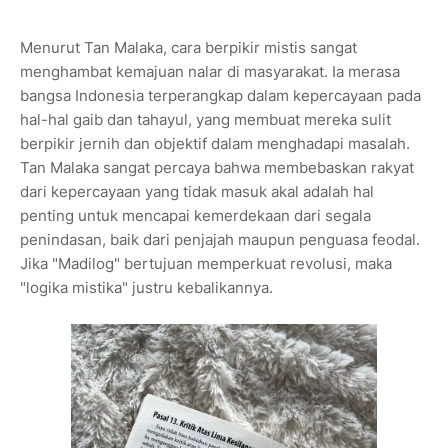
Menurut Tan Malaka, cara berpikir mistis sangat
menghambat kemajuan nalar di masyarakat. Ia merasa
bangsa Indonesia terperangkap dalam kepercayaan pada
hal-hal gaib dan tahayul, yang membuat mereka sulit
berpikir jernih dan objektif dalam menghadapi masalah.
Tan Malaka sangat percaya bahwa membebaskan rakyat
dari kepercayaan yang tidak masuk akal adalah hal
penting untuk mencapai kemerdekaan dari segala
penindasan, baik dari penjajah maupun penguasa feodal.
Jika "Madilog" bertujuan memperkuat revolusi, maka
"logika mistika" justru kebalikannya.