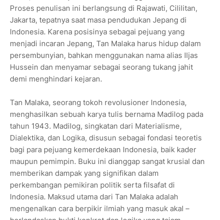
Proses penulisan ini berlangsung di Rajawati, Cililitan,
Jakarta, tepatnya saat masa pendudukan Jepang di
Indonesia. Karena posisinya sebagai pejuang yang
menjadi incaran Jepang, Tan Malaka harus hidup dalam
persembunyian, bahkan menggunakan nama alias Iljas
Hussein dan menyamar sebagai seorang tukang jahit
demi menghindari kejaran.
Tan Malaka, seorang tokoh revolusioner Indonesia,
menghasilkan sebuah karya tulis bernama Madilog pada
tahun 1943. Madilog, singkatan dari Materialisme,
Dialektika, dan Logika, disusun sebagai fondasi teoretis
bagi para pejuang kemerdekaan Indonesia, baik kader
maupun pemimpin. Buku ini dianggap sangat krusial dan
memberikan dampak yang signifikan dalam
perkembangan pemikiran politik serta filsafat di
Indonesia. Maksud utama dari Tan Malaka adalah
mengenalkan cara berpikir ilmiah yang masuk akal –