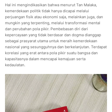
Hal ini mengindikasikan bahwa menurut Tan Malaka,
kemerdekaan politik tidak hanya dicapai melalui
perjuangan fisik atau ekonomi saja, melainkan juga, dan
mungkin yang terpenting, melalui transformasi mental
dan perubahan pola pikir. Pembebasan diri dari
kepercayaan yang tidak berdasar dan dogma dianggap
sebagai prasyarat utama untuk meraih kemerdekaan
nasional yang sesungguhnya dan berkelanjutan. Terdapat
korelasi yang erat antara pola pikir suatu bangsa dan
kapasitasnya dalam mencapai kemajuan serta
kedaulatan.