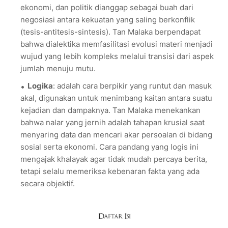
ekonomi, dan politik dianggap sebagai buah dari
negosiasi antara kekuatan yang saling berkonflik
(tesis-antitesis-sintesis). Tan Malaka berpendapat
bahwa dialektika memfasilitasi evolusi materi menjadi
wujud yang lebih kompleks melalui transisi dari aspek
jumlah menuju mutu.
Logika
: adalah cara berpikir yang runtut dan masuk
akal, digunakan untuk menimbang kaitan antara suatu
kejadian dan dampaknya. Tan Malaka menekankan
bahwa nalar yang jernih adalah tahapan krusial saat
menyaring data dan mencari akar persoalan di bidang
sosial serta ekonomi. Cara pandang yang logis ini
mengajak khalayak agar tidak mudah percaya berita,
tetapi selalu memeriksa kebenaran fakta yang ada
secara objektif.