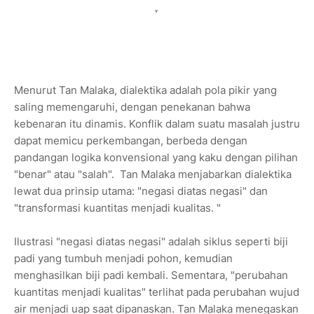
Menurut Tan Malaka, dialektika adalah pola pikir yang
saling memengaruhi, dengan penekanan bahwa
kebenaran itu dinamis. Konflik dalam suatu masalah justru
dapat memicu perkembangan, berbeda dengan
pandangan logika konvensional yang kaku dengan pilihan
"benar" atau "salah". Tan Malaka menjabarkan dialektika
lewat dua prinsip utama: "negasi diatas negasi" dan
"transformasi kuantitas menjadi kualitas. "
Ilustrasi "negasi diatas negasi" adalah siklus seperti biji
padi yang tumbuh menjadi pohon, kemudian
menghasilkan biji padi kembali. Sementara, "perubahan
kuantitas menjadi kualitas" terlihat pada perubahan wujud
air menjadi uap saat dipanaskan. Tan Malaka menegaskan