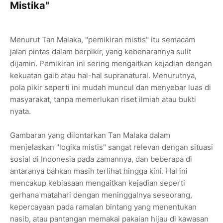
Mistika"
Menurut Tan Malaka, "pemikiran mistis" itu semacam
jalan pintas dalam berpikir, yang kebenarannya sulit
dijamin. Pemikiran ini sering mengaitkan kejadian dengan
kekuatan gaib atau hal-hal supranatural. Menurutnya,
pola pikir seperti ini mudah muncul dan menyebar luas di
masyarakat, tanpa memerlukan riset ilmiah atau bukti
nyata.
Gambaran yang dilontarkan Tan Malaka dalam
menjelaskan "logika mistis" sangat relevan dengan situasi
sosial di Indonesia pada zamannya, dan beberapa di
antaranya bahkan masih terlihat hingga kini. Hal ini
mencakup kebiasaan mengaitkan kejadian seperti
gerhana matahari dengan meninggalnya seseorang,
kepercayaan pada ramalan bintang yang menentukan
nasib, atau pantangan memakai pakaian hijau di kawasan