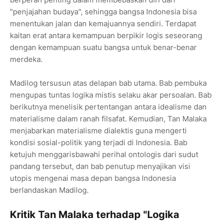
"penjajahan budaya", sehingga bangsa Indonesia bisa
menentukan jalan dan kemajuannya sendiri. Terdapat
kaitan erat antara kemampuan berpikir logis seseorang
dengan kemampuan suatu bangsa untuk benar-benar
merdeka.
Madilog tersusun atas delapan bab utama. Bab pembuka
mengupas tuntas logika mistis selaku akar persoalan. Bab
berikutnya menelisik pertentangan antara idealisme dan
materialisme dalam ranah filsafat. Kemudian, Tan Malaka
menjabarkan materialisme dialektis guna mengerti
kondisi sosial-politik yang terjadi di Indonesia. Bab
ketujuh menggarisbawahi perihal ontologis dari sudut
pandang tersebut, dan bab penutup menyajikan visi
utopis mengenai masa depan bangsa Indonesia
berlandaskan Madilog.
Kritik Tan Malaka terhadap "Logika