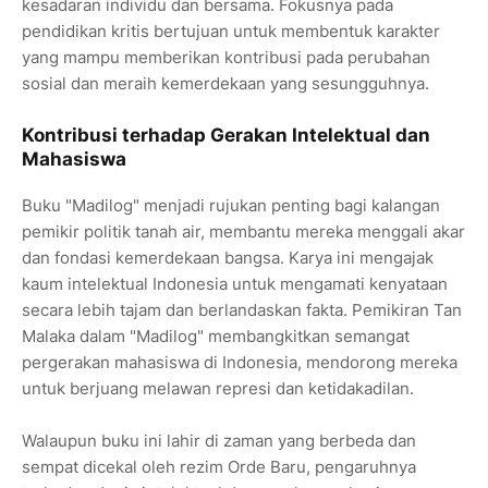
kesadaran individu dan bersama. Fokusnya pada
pendidikan kritis bertujuan untuk membentuk karakter
yang mampu memberikan kontribusi pada perubahan
sosial dan meraih kemerdekaan yang sesungguhnya.
Kontribusi terhadap Gerakan Intelektual dan
Mahasiswa
Buku "Madilog" menjadi rujukan penting bagi kalangan
pemikir politik tanah air, membantu mereka menggali akar
dan fondasi kemerdekaan bangsa. Karya ini mengajak
kaum intelektual Indonesia untuk mengamati kenyataan
secara lebih tajam dan berlandaskan fakta. Pemikiran Tan
Malaka dalam "Madilog" membangkitkan semangat
pergerakan mahasiswa di Indonesia, mendorong mereka
untuk berjuang melawan represi dan ketidakadilan.
Walaupun buku ini lahir di zaman yang berbeda dan
sempat dicekal oleh rezim Orde Baru, pengaruhnya