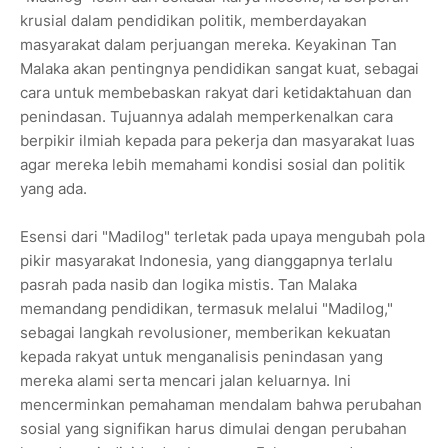
krusial dalam pendidikan politik, memberdayakan
masyarakat dalam perjuangan mereka. Keyakinan Tan
Malaka akan pentingnya pendidikan sangat kuat, sebagai
cara untuk membebaskan rakyat dari ketidaktahuan dan
penindasan. Tujuannya adalah memperkenalkan cara
berpikir ilmiah kepada para pekerja dan masyarakat luas
agar mereka lebih memahami kondisi sosial dan politik
yang ada.
Esensi dari "Madilog" terletak pada upaya mengubah pola
pikir masyarakat Indonesia, yang dianggapnya terlalu
pasrah pada nasib dan logika mistis. Tan Malaka
memandang pendidikan, termasuk melalui "Madilog,"
sebagai langkah revolusioner, memberikan kekuatan
kepada rakyat untuk menganalisis penindasan yang
mereka alami serta mencari jalan keluarnya. Ini
mencerminkan pemahaman mendalam bahwa perubahan
sosial yang signifikan harus dimulai dengan perubahan