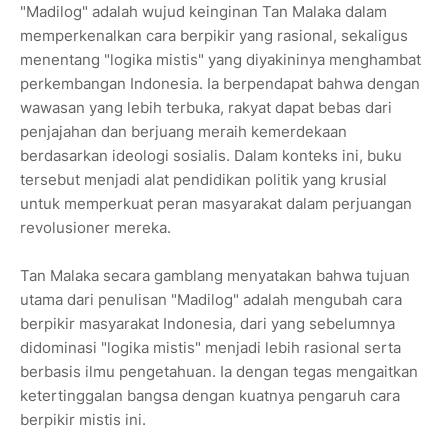
"Madilog" adalah wujud keinginan Tan Malaka dalam
memperkenalkan cara berpikir yang rasional, sekaligus
menentang "logika mistis" yang diyakininya menghambat
perkembangan Indonesia. Ia berpendapat bahwa dengan
wawasan yang lebih terbuka, rakyat dapat bebas dari
penjajahan dan berjuang meraih kemerdekaan
berdasarkan ideologi sosialis. Dalam konteks ini, buku
tersebut menjadi alat pendidikan politik yang krusial
untuk memperkuat peran masyarakat dalam perjuangan
revolusioner mereka.
Tan Malaka secara gamblang menyatakan bahwa tujuan
utama dari penulisan "Madilog" adalah mengubah cara
berpikir masyarakat Indonesia, dari yang sebelumnya
didominasi "logika mistis" menjadi lebih rasional serta
berbasis ilmu pengetahuan. Ia dengan tegas mengaitkan
ketertinggalan bangsa dengan kuatnya pengaruh cara
berpikir mistis ini.