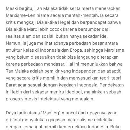
Meski begitu, Tan Malaka tidak serta merta menerapkan
Marxisme-Leninisme secara mentah-mentah. Ia secara
kritis mengkaji Dialektika Hegel dan berpendapat bahwa
Dialektika Marx lebih cocok karena bersumber dari
realitas alam dan sosial, bukan hanya sekadar ide.
Namun, ia juga melihat adanya perbedaan besar antara
struktur kelas di Indonesia dan Eropa, sehingga Marxisme
yang belum disesuaikan tidak bisa langsung diterapkan
karena perbedaan mendasar. Hal ini menunjukkan bahwa
Tan Malaka adalah pemikir yang independen dan adaptif,
yang secara kritis memilih dan menyesuaikan teori-teori
Barat agar sesuai dengan keadaan Indonesia. Pendekatan
ini lebih dari sekadar meniru ideologi, melainkan sebuah
proses sintesis intelektual yang mendalam.
Daya tarik utama "Madilog" muncul dari upayanya yang
orisinal menyatukan gagasan materialisme dialektika
dengan semangat meraih kemerdekaan Indonesia. Buku