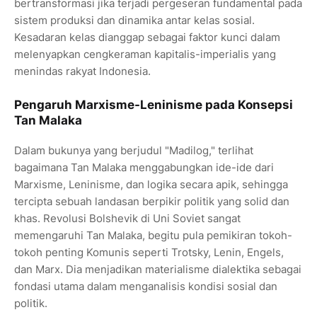
bertransformasi jika terjadi pergeseran fundamental pada
sistem produksi dan dinamika antar kelas sosial.
Kesadaran kelas dianggap sebagai faktor kunci dalam
melenyapkan cengkeraman kapitalis-imperialis yang
menindas rakyat Indonesia.
Pengaruh Marxisme-Leninisme pada Konsepsi
Tan Malaka
Dalam bukunya yang berjudul "Madilog," terlihat
bagaimana Tan Malaka menggabungkan ide-ide dari
Marxisme, Leninisme, dan logika secara apik, sehingga
tercipta sebuah landasan berpikir politik yang solid dan
khas. Revolusi Bolshevik di Uni Soviet sangat
memengaruhi Tan Malaka, begitu pula pemikiran tokoh-
tokoh penting Komunis seperti Trotsky, Lenin, Engels,
dan Marx. Dia menjadikan materialisme dialektika sebagai
fondasi utama dalam menganalisis kondisi sosial dan
politik.