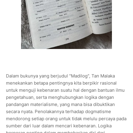
Dalam bukunya yang berjudul "Madilog", Tan Malaka
menekankan betapa pentingnya kita berpikir rasional
untuk menguji kebenaran suatu hal dengan bantuan ilmu
pengetahuan, serta menghubungkan logika dengan
pandangan materialisme, yang mana bisa dibuktikan
secara nyata. Penolakannya terhadap dogmatisme
mendorong setiap orang untuk tidak melulu percaya pada
sumber dari luar dalam mencari kebenaran. Logika
berperan penting dalam membebaskan diri dari