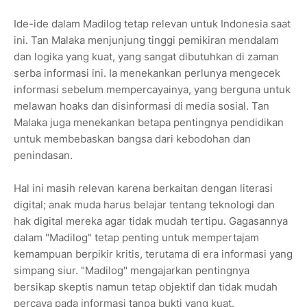
Ide-ide dalam Madilog tetap relevan untuk Indonesia saat
ini. Tan Malaka menjunjung tinggi pemikiran mendalam
dan logika yang kuat, yang sangat dibutuhkan di zaman
serba informasi ini. Ia menekankan perlunya mengecek
informasi sebelum mempercayainya, yang berguna untuk
melawan hoaks dan disinformasi di media sosial. Tan
Malaka juga menekankan betapa pentingnya pendidikan
untuk membebaskan bangsa dari kebodohan dan
penindasan.
Hal ini masih relevan karena berkaitan dengan literasi
digital; anak muda harus belajar tentang teknologi dan
hak digital mereka agar tidak mudah tertipu. Gagasannya
dalam "Madilog" tetap penting untuk mempertajam
kemampuan berpikir kritis, terutama di era informasi yang
simpang siur. "Madilog" mengajarkan pentingnya
bersikap skeptis namun tetap objektif dan tidak mudah
percaya pada informasi tanpa bukti yang kuat.