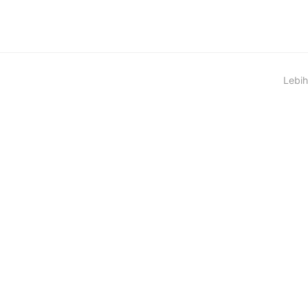
Lebih