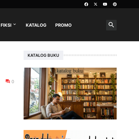
FIKSI
KATALOG
PROMO
KATALOG BUKU
0