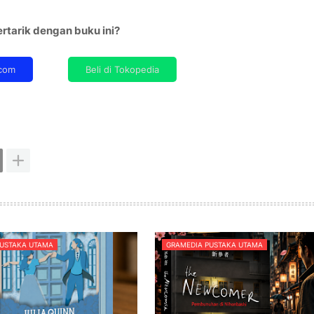
rtarik dengan buku ini?
PUSTAKA UTAMA
GRAMEDIA PUSTAKA UTAMA