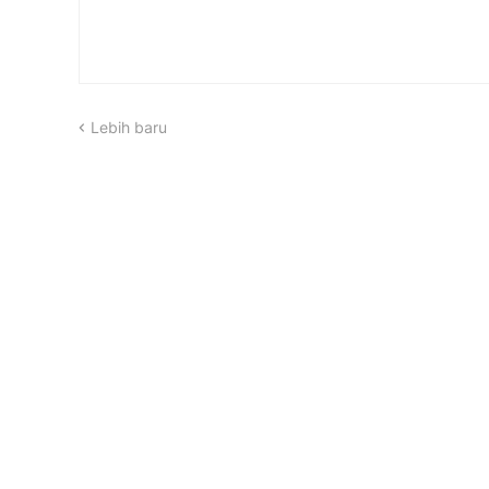
Lebih baru