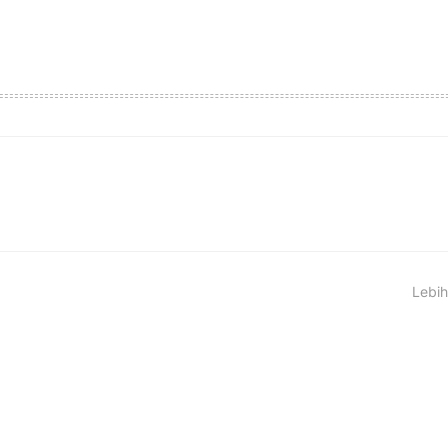
Lebih