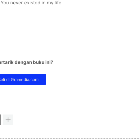
 You never existed in my life.
rtarik dengan buku ini?