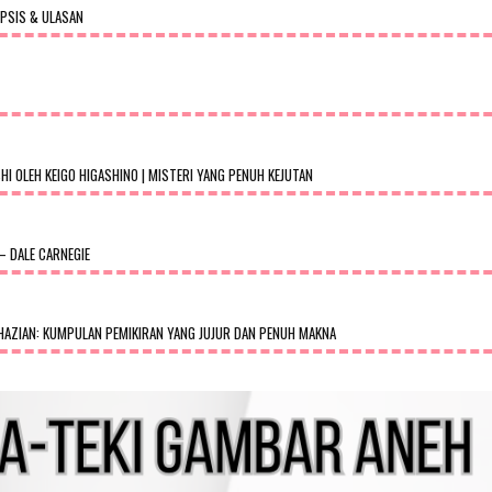
OPSIS & ULASAN
 OLEH KEIGO HIGASHINO | MISTERI YANG PENUH KEJUTAN
– DALE CARNEGIE
AZIAN: KUMPULAN PEMIKIRAN YANG JUJUR DAN PENUH MAKNA