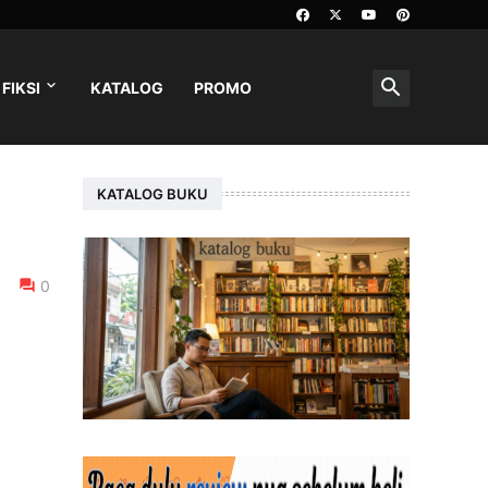
FIKSI
KATALOG
PROMO
KATALOG BUKU
0