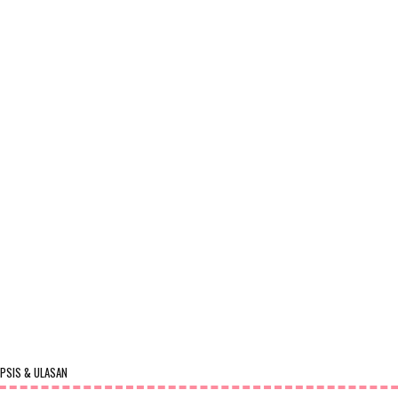
OPSIS & ULASAN