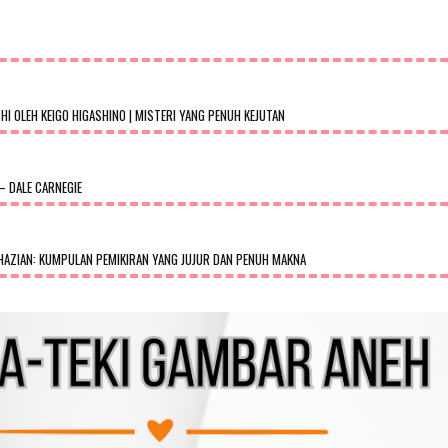
 OLEH KEIGO HIGASHINO | MISTERI YANG PENUH KEJUTAN
– DALE CARNEGIE
AZIAN: KUMPULAN PEMIKIRAN YANG JUJUR DAN PENUH MAKNA