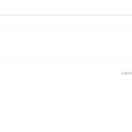
Lebih