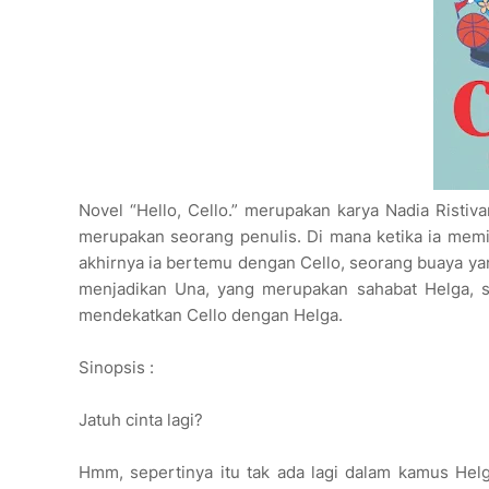
Novel “Hello, Cello.” merupakan karya Nadia Risti
merupakan seorang penulis. Di mana ketika ia memi
akhirnya ia bertemu dengan Cello, seorang buaya ya
menjadikan Una, yang merupakan sahabat Helga, se
mendekatkan Cello dengan Helga.
Sinopsis :
Jatuh cinta lagi?
Hmm, sepertinya itu tak ada lagi dalam kamus Helg