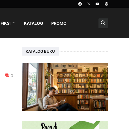
FIKSI
KATALOG
PROMO
KATALOG BUKU
0