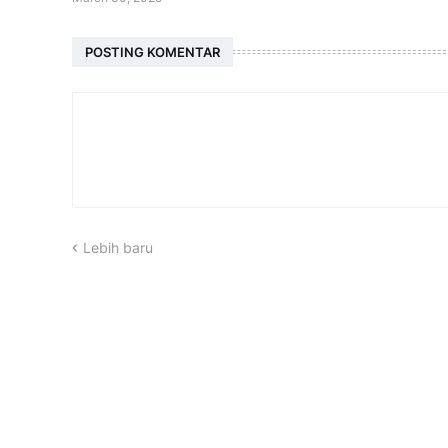
POSTING KOMENTAR
Lebih baru