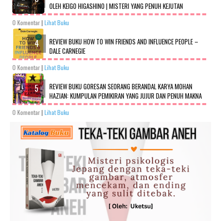
OLEH KEIGO HIGASHINO | MISTERI YANG PENUH KEJUTAN
0 Komentar
|
Lihat Buku
REVIEW BUKU HOW TO WIN FRIENDS AND INFLUENCE PEOPLE –
DALE CARNEGIE
0 Komentar
|
Lihat Buku
REVIEW BUKU GORESAN SEORANG BERANDAL KARYA MOHAN
HAZIAN: KUMPULAN PEMIKIRAN YANG JUJUR DAN PENUH MAKNA
0 Komentar
|
Lihat Buku