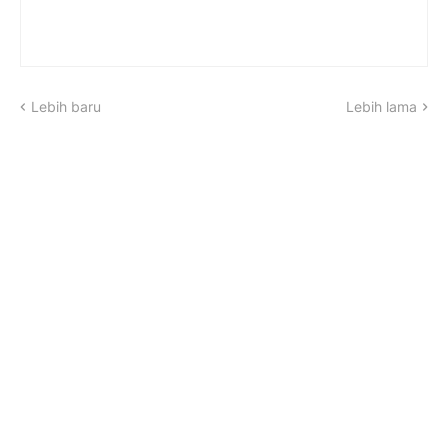
Lebih baru
Lebih lama