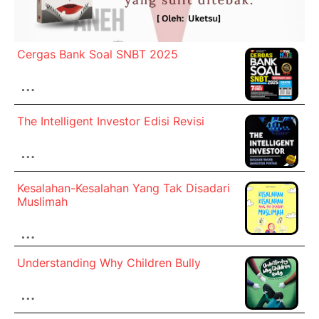
Cergas Bank Soal SNBT 2025
…
The Intelligent Investor Edisi Revisi
…
Kesalahan-Kesalahan Yang Tak Disadari
Muslimah
…
Understanding Why Children Bully
…