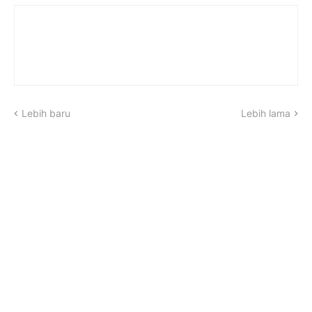
Lebih baru
Lebih lama