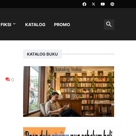
FIKSI
KATALOG
PROMO
KATALOG BUKU
0