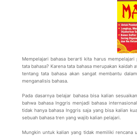
Mempelajari bahasa berarti kita harus mempelajari 
tata bahasa? Karena tata bahasa merupakan kaidah a
tentang tata bahasa akan sangat membantu dal
menganalisis bahasa.
Pada dasarnya belajar bahasa bisa kalian sesuaikan
bahwa bahasa Inggris menjadi bahasa internasional
tidak hanya bahasa Inggris saja yang bisa kalian 
sebuah bahasa tren yang wajib kalian pelajari.
Mungkin untuk kalian yang tidak memiliki rencana