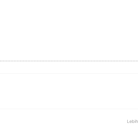
Lebih