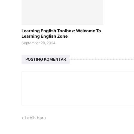
Learning English Toolbox: Welcome To
Learning English Zone
September 28, 2024
POSTING KOMENTAR
Lebih baru