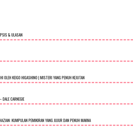
OPSIS & ULASAN
 OLEH KEIGO HIGASHINO | MISTERI YANG PENUH KEJUTAN
– DALE CARNEGIE
AZIAN: KUMPULAN PEMIKIRAN YANG JUJUR DAN PENUH MAKNA