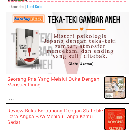
0 Komentar
|
Lihat Buku
Seorang Pria Yang Melalui Duka Dengan
Mencuci Piring
…
Review Buku Berbohong Dengan Statistik:
Cara Angka Bisa Menipu Tanpa Kamu
Sadar
…