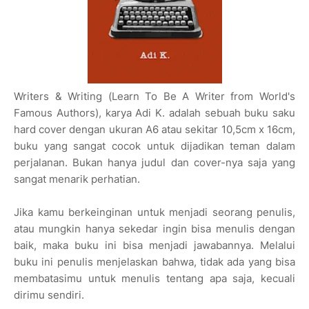
Writers & Writing (Learn To Be A Writer from World's
Famous Authors), karya Adi K. adalah sebuah buku saku
hard cover dengan ukuran A6 atau sekitar 10,5cm x 16cm,
buku yang sangat cocok untuk dijadikan teman dalam
perjalanan. Bukan hanya judul dan cover-nya saja yang
sangat menarik perhatian.
Jika kamu berkeinginan untuk menjadi seorang penulis,
atau mungkin hanya sekedar ingin bisa menulis dengan
baik, maka buku ini bisa menjadi jawabannya. Melalui
buku ini penulis menjelaskan bahwa, tidak ada yang bisa
membatasimu untuk menulis tentang apa saja, kecuali
dirimu sendiri.