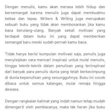
Dengan menulis, kamu akan merasa lebih hidup dan
bersemangat karena menulis juga dapat membuatmu
bebas dan lepas. Writers & Writing juga merupakan
sebuah buku yang tidak akan membosankan jika kamu
baca berulang-ulang. Banyak sekali motivasi yang
terdapat dalam buku ini yang dapat memberikan
semangat baru meski sudah pernah kamu baca.
Tidak hanya berisi kumpulan motivasi saja, penulis juga
menyisipkan cara mencari inspirasi untuk mulai menulis,
hingga teknik-teknik dalam penulisan yang terinspirasi
dari banyak para penulis dunia yang telah berkecimpung
di dunia kepenulisan yang sesungguhnya. Buku ini cocok
dibaca untuk semua kalangan, mulai remaja hingga
dewasa.
Dengan rangkaian kalimat yang indah namun tetap mudah
dimengerti oleh pembacanya, maka tak heran jika buku