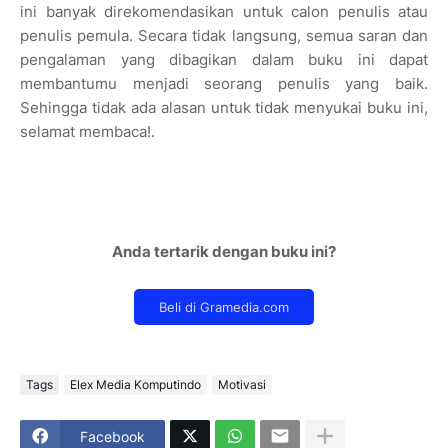
ini banyak direkomendasikan untuk calon penulis atau
penulis pemula. Secara tidak langsung, semua saran dan
pengalaman yang dibagikan dalam buku ini dapat
membantumu menjadi seorang penulis yang baik.
Sehingga tidak ada alasan untuk tidak menyukai buku ini,
selamat membaca!.
Anda tertarik dengan buku ini?
Tags
Elex Media Komputindo
Motivasi
Facebook