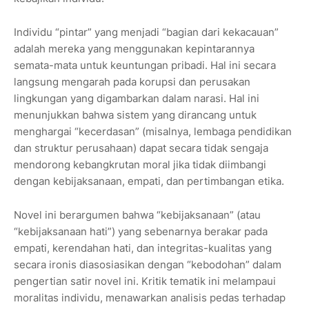
Individu “pintar” yang menjadi “bagian dari kekacauan”
adalah mereka yang menggunakan kepintarannya
semata-mata untuk keuntungan pribadi. Hal ini secara
langsung mengarah pada korupsi dan perusakan
lingkungan yang digambarkan dalam narasi. Hal ini
menunjukkan bahwa sistem yang dirancang untuk
menghargai “kecerdasan” (misalnya, lembaga pendidikan
dan struktur perusahaan) dapat secara tidak sengaja
mendorong kebangkrutan moral jika tidak diimbangi
dengan kebijaksanaan, empati, dan pertimbangan etika.
Novel ini berargumen bahwa “kebijaksanaan” (atau
“kebijaksanaan hati”) yang sebenarnya berakar pada
empati, kerendahan hati, dan integritas-kualitas yang
secara ironis diasosiasikan dengan “kebodohan” dalam
pengertian satir novel ini. Kritik tematik ini melampaui
moralitas individu, menawarkan analisis pedas terhadap