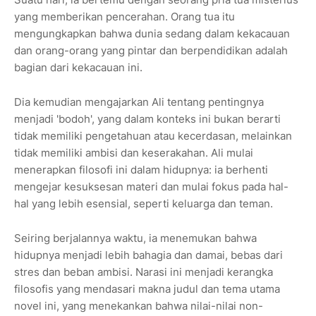
yang memberikan pencerahan. Orang tua itu
mengungkapkan bahwa dunia sedang dalam kekacauan
dan orang-orang yang pintar dan berpendidikan adalah
bagian dari kekacauan ini.
Dia kemudian mengajarkan Ali tentang pentingnya
menjadi 'bodoh', yang dalam konteks ini bukan berarti
tidak memiliki pengetahuan atau kecerdasan, melainkan
tidak memiliki ambisi dan keserakahan. Ali mulai
menerapkan filosofi ini dalam hidupnya: ia berhenti
mengejar kesuksesan materi dan mulai fokus pada hal-
hal yang lebih esensial, seperti keluarga dan teman.
Seiring berjalannya waktu, ia menemukan bahwa
hidupnya menjadi lebih bahagia dan damai, bebas dari
stres dan beban ambisi. Narasi ini menjadi kerangka
filosofis yang mendasari makna judul dan tema utama
novel ini, yang menekankan bahwa nilai-nilai non-