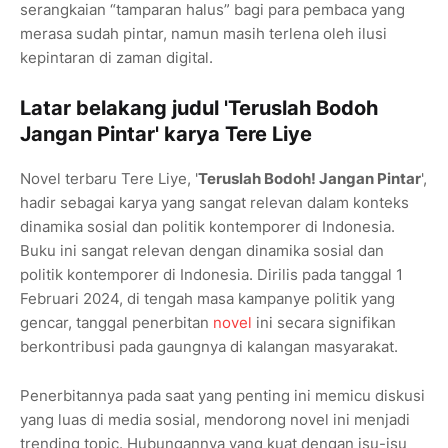
serangkaian “tamparan halus” bagi para pembaca yang
merasa sudah pintar, namun masih terlena oleh ilusi
kepintaran di zaman digital.
Latar belakang judul 'Teruslah Bodoh
Jangan Pintar' karya Tere Liye
Novel terbaru Tere Liye, '
Teruslah Bodoh! Jangan Pintar
',
hadir sebagai karya yang sangat relevan dalam konteks
dinamika sosial dan politik kontemporer di Indonesia.
Buku ini sangat relevan dengan dinamika sosial dan
politik kontemporer di Indonesia. Dirilis pada tanggal 1
Februari 2024, di tengah masa kampanye politik yang
gencar, tanggal penerbitan
novel
ini secara signifikan
berkontribusi pada gaungnya di kalangan masyarakat.
Penerbitannya pada saat yang penting ini memicu diskusi
yang luas di media sosial, mendorong novel ini menjadi
trending topic. Hubungannya yang kuat dengan isu-isu