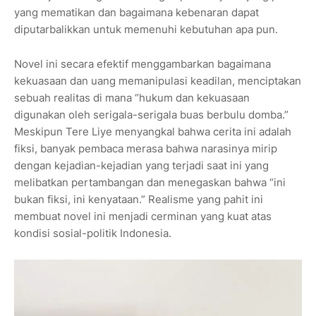
yang mematikan dan bagaimana kebenaran dapat
diputarbalikkan untuk memenuhi kebutuhan apa pun.
Novel ini secara efektif menggambarkan bagaimana
kekuasaan dan uang memanipulasi keadilan, menciptakan
sebuah realitas di mana “hukum dan kekuasaan
digunakan oleh serigala-serigala buas berbulu domba.”
Meskipun Tere Liye menyangkal bahwa cerita ini adalah
fiksi, banyak pembaca merasa bahwa narasinya mirip
dengan kejadian-kejadian yang terjadi saat ini yang
melibatkan pertambangan dan menegaskan bahwa “ini
bukan fiksi, ini kenyataan.” Realisme yang pahit ini
membuat novel ini menjadi cerminan yang kuat atas
kondisi sosial-politik Indonesia.