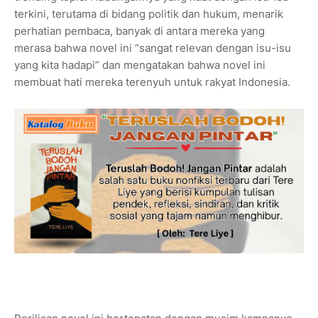
terkini, terutama di bidang politik dan hukum, menarik
perhatian pembaca, banyak di antara mereka yang
merasa bahwa novel ini “sangat relevan dengan isu-isu
yang kita hadapi” dan mengatakan bahwa novel ini
membuat hati mereka terenyuh untuk rakyat Indonesia.