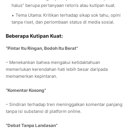
halus” berupa pertanyaan retoris atau kutipan kuat.
Tema Utama: Kritikan terhadap sikap sok tahu, opini
tanpa riset, dan perlombaan status di media sosial.
Beberapa Kutipan Kuat:
“Pintar Itu Ringan, Bodoh Itu Berat”
– Menekankan bahwa mengakui ketidaktahuan
memerlukan kerendahan hati lebih besar daripada
memamerkan kepintaran.
“Komentar Kosong”
– Sindiran terhadap tren meninggalkan komentar panjang
tanpa isi substansi di platform online.
“Debat Tanpa Landasan”