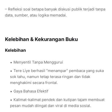
– Refleksi soal betapa banyak diskusi publik terjadi tanpa
data, sumber, atau logika memadai.
Kelebihan & Kekurangan Buku
Kelebihan
Menyentil Tanpa Menggurui
Tere Liye berhasil “menampar” pembaca yang suka
sok tahu, namun tetap terasa ringan dan tidak
menghakimi secara frontal.
Gaya Bahasa Efektif
Kalimat-kalimat pendek dan kutipan tajam membuat
pesan mudah diingat dan viral di media sosial.