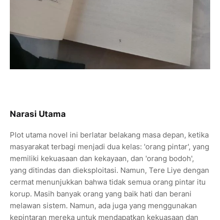
Narasi Utama
Plot utama novel ini berlatar belakang masa depan, ketika
masyarakat terbagi menjadi dua kelas: 'orang pintar', yang
memiliki kekuasaan dan kekayaan, dan 'orang bodoh',
yang ditindas dan dieksploitasi. Namun, Tere Liye dengan
cermat menunjukkan bahwa tidak semua orang pintar itu
korup. Masih banyak orang yang baik hati dan berani
melawan sistem. Namun, ada juga yang menggunakan
kepintaran mereka untuk mendapatkan kekuasaan dan